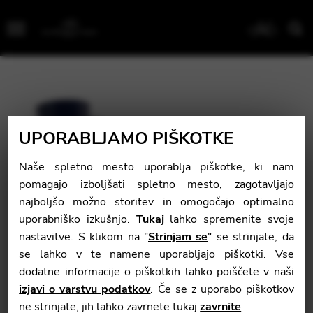
Menu
UPORABLJAMO PIŠKOTKE
Naše spletno mesto uporablja piškotke, ki nam
pomagajo izboljšati spletno mesto, zagotavljajo
najboljšo možno storitev in omogočajo optimalno
uporabniško izkušnjo.
Tukaj
lahko spremenite svoje
nastavitve. S klikom na "
Strinjam se
" se strinjate, da
se lahko v te namene uporabljajo piškotki. Vse
dodatne informacije o piškotkih lahko poiščete v naši
izjavi o varstvu podatkov
. Če se z uporabo piškotkov
ne strinjate, jih lahko zavrnete tukaj
zavrnite