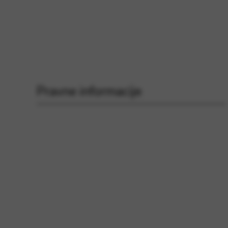
Pravne informacije